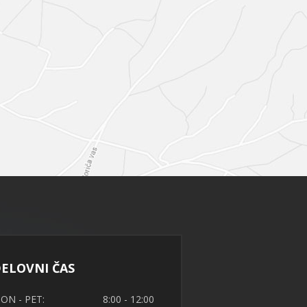
ELOVNI ČAS
ON - PET:
8:00 - 12:00