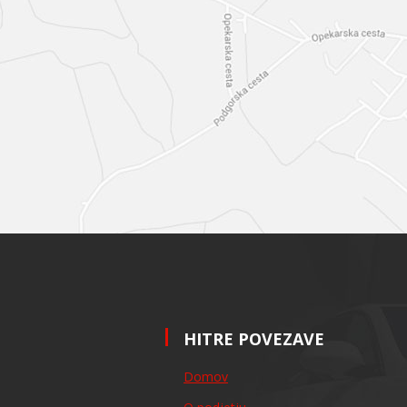
HITRE POVEZAVE
Domov